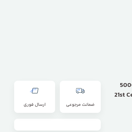
بیوتین با دوز 5000
ضمانت مرجوعی
ارسال فوری