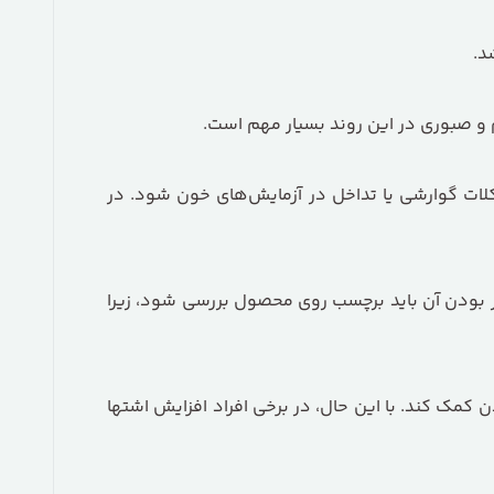
د.
 و صبوری در این روند بسیار مهم است.
لات گوارشی یا تداخل در آزمایش‌های خون شود. در
ار بودن آن باید برچسب روی محصول بررسی شود، زیرا
کمک کند. با این حال، در برخی افراد افزایش اشتها