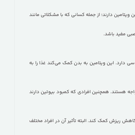
از بیشتری به این ویتامین دارند؛ از جمله کسانی که با مشکلاتی مانند
صبی مفید باشد.
پروتئین‌ها نقش اساسی دارد. این ویتامین به بدن کمک می‌کند غذا را به
واجه هستند. همچنین افرادی که کمبود بیوتین دارند
کاهش ریزش کمک کند. البته تأثیر آن در افراد مختلف