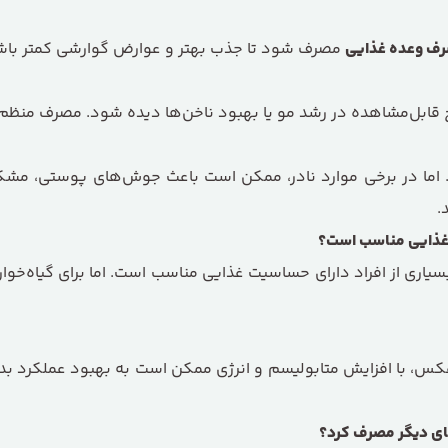
رف وعده غذایی
مصرف شود تا جذب بهتر و عوارض گوارشی کمتر باش
یج قابل‌مشاهده در رشد مو یا بهبود ناخن‌ها دیده شود. مصرف منظم
. اما در برخی موارد نادر، ممکن است باعث جوش‌های پوستی، مشک
.
ت غذایی مناسب است؟
یاری از افراد دارای حساسیت غذایی مناسب است. اما برای گیاه‌خو
عکس، با افزایش متابولیسم و انرژی ممکن است به بهبود عملکرد بدن 
‌های دیگر مصرف کرد؟