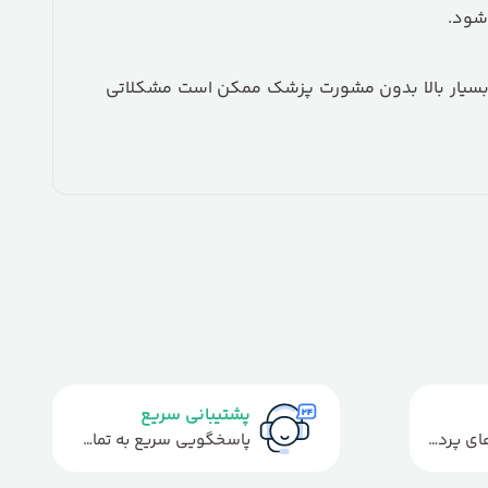
شود.
ی بسیار بالا بدون مشورت پزشک ممکن است مشکلاتی
پشتیبانی سریع
استفاده از روش‌های پرداخت امن
پاسخگویی سریع به تماس‌ها و پیام‌ها