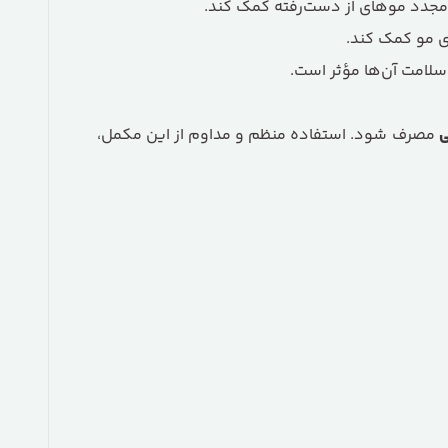
مجدد موهای از دست‌رفته کمک کند.
 مو کمک کند.
سلامت آن‌ها مؤثر است.
ی
مصرف شود. استفاده منظم و مداوم از این مکمل،