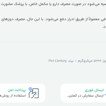
ا توصیه می‌شود در صورت مصرف دارو یا مکمل خاص، با پزشک مشورت 
فی معمولاً از طریق ادرار دفع می‌شود. با این حال، مصرف دوزها
د.
21st 
ارسال فوری
پرداخت امن
ارسال سفارش در کمترین زمان ممکن