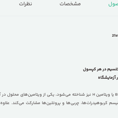
صول
مشخصات
نظرات
s
کلسیم در هر کپسول
 آزمایشگاه
یسم کربوهیدرات‌ها، چربی‌ها و پروتئین‌ها مشارکت می‌کند. علاو