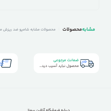
مشابه
محصولات
|
محصولات مشابه شامپو ضد ریزش مو فیتو با
ضمانت مرجوعی
محصول نباید آسیب دیده باشد
درباره فروشگاه آنلاین بیونا