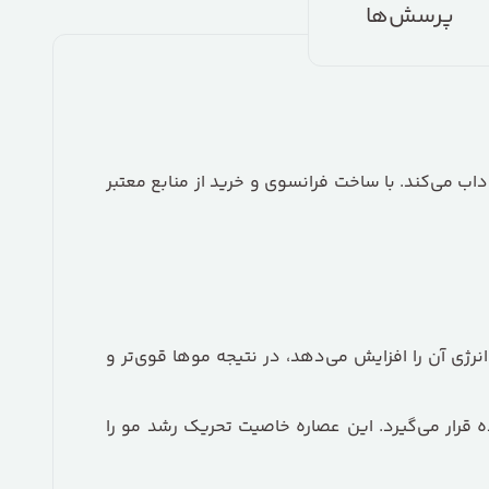
پرسش‌ها
داب می‌کند. با ساخت فرانسوی و خرید از منابع معتبر
نرژی آن را افزایش می‌دهد، در نتیجه موها قوی‌تر و
قرار می‌گیرد. این عصاره خاصیت تحریک رشد مو را