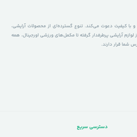
 و با کیفیت دعوت می‌کند. تنوع گسترده‌ای از محصولات آرایشی،
 لوازم آرایشی پرطرفدار گرفته تا مکمل‌های ورزشی اورجینال، همه
 شما قرار دارند.
دسترسی سریع