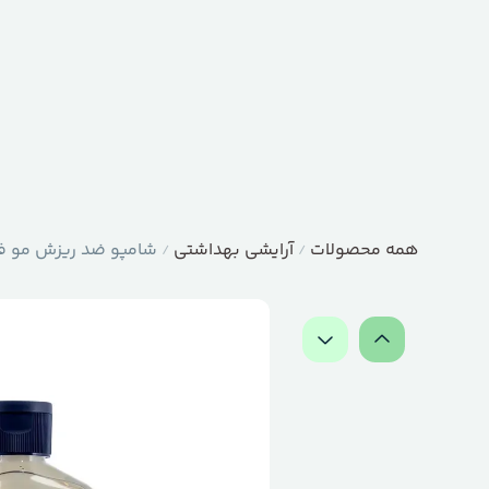
همه محصولات
آرایشی بهداشتی
شامپو ضد ریزش مو فیتو بانو
/
/