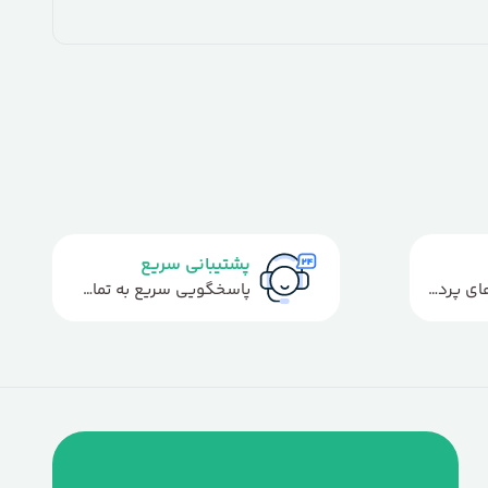
پشتیبانی سریع
استفاده از روش‌های پرداخت امن
پاسخگویی سریع به تماس‌ها و پیام‌ها