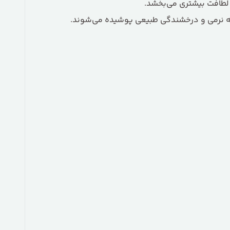
لطافت بیشتری می‌بخشد.
 به نرمی و درخشندگی طبیعی پوشیده می‌شوند.