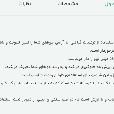
صول
مشخصات
نظرات
استفاده از ترکیبات گیاهی، به آرامی موهای شما را تمیز، تقویت و شا
برخوردار است.
 از ریزش مو جلوگیری می‌کند و به رشد موهای شما تحریک می‌کند.
ینکو بیلوبا فرموله شده است که به پیاز مو تغذیه رسانی کرده و ا
 و با ارزش است که در طب سنتی و چینی از دیرباز تحت استفاده 