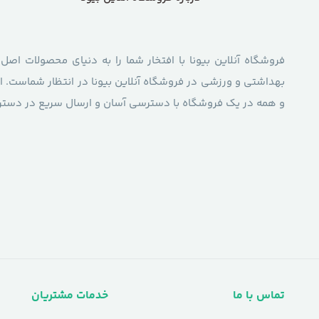
فروشگاه آنلاین بیونا با افتخار شما را به دنیای محصولات اصل
بهداشتی و ورزشی در فروشگاه آنلاین بیونا در انتظار شماست. از
و همه در یک فروشگاه با دسترسی آسان و ارسال سریع در دسترس
تماس با ما
خدمات مشتریان