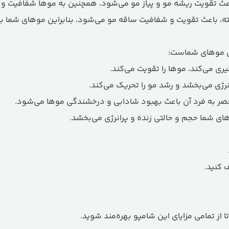
عث تقویت ریشه مو و پیاز مو می‌شود، همچنین به موها شفافیت و 
رفته، باعث تقویت و شفافیت ساقه مو می‌شود، بنابراین موهای شما
ای موهای شماست:
یری می‌کند، موها را تقویت می‌کند.
نرژی می‌بخشد و رشد مو را تحریک می‌کند.
ر به فرد آن باعث بهبود شادابی و درخشندگی موها می‌شود.
ای شما حجم و حالتی زنده و پرانرژی می‌بخشد.
از تمامی مزایای این شامپو بهره‌مند شوید.