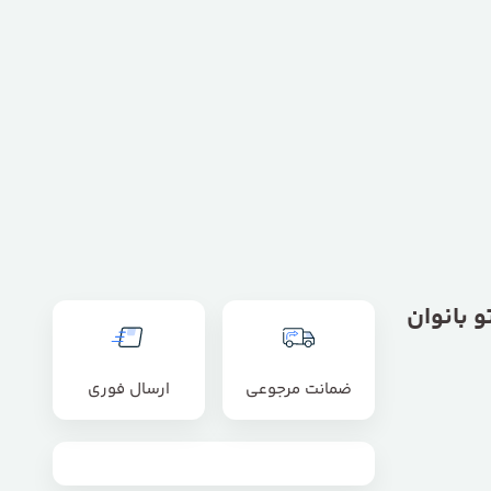
 بانوان
ضمانت مرجوعی
ارسال فوری