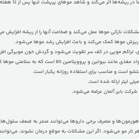
 هورمون‌ها و مصرف برخی داروها می‌توانند منجر به ضعف سلول‌ه
 مو می‌شود. اگر این مشکلات به موقع درمان نشوند، می‌توانند چ