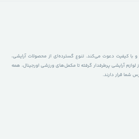
 و با کیفیت دعوت می‌کند. تنوع گسترده‌ای از محصولات آرایشی،
 لوازم آرایشی پرطرفدار گرفته تا مکمل‌های ورزشی اورجینال، همه
 شما قرار دارند.