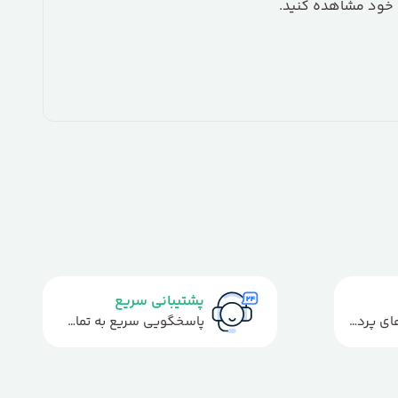
ی خود مشاهده کنید.
پشتیبانی سریع
استفاده از روش‌های پرداخت امن
پاسخگویی سریع به تماس‌ها و پیام‌ها