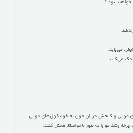
ای مویی و کاهش جریان خون به فولیکول‌های مویی
رخه رشد مو را به طور ناخواسته مختل کنند.