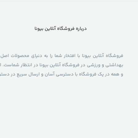
درباره فروشگاه آنلاین بیونا
فروشگاه آنلاین بیونا با افتخار شما را به دنیای محصولات اصل
بهداشتی و ورزشی در فروشگاه آنلاین بیونا در انتظار شماست. از
و همه در یک فروشگاه با دسترسی آسان و ارسال سریع در دسترس