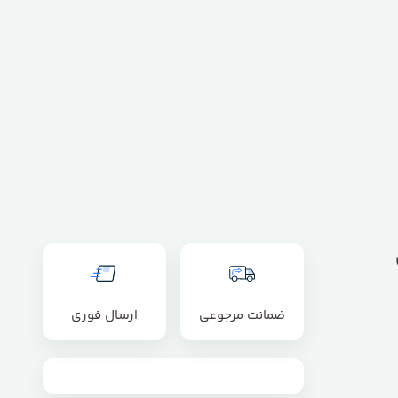
ضمانت مرجوعی
ارسال فوری