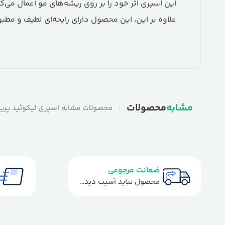
این اسپری اثر خود را بر روی ریشه‌های مو اعمال می
علاوه بر این، این محصول دارای رایحه‌ای لطیف و م
مشابه
محصولات
|
محصولات مشابه اسپری لیکوئید پری
ضمانت مرجوعی
محصول نباید آسیب دیده باشد