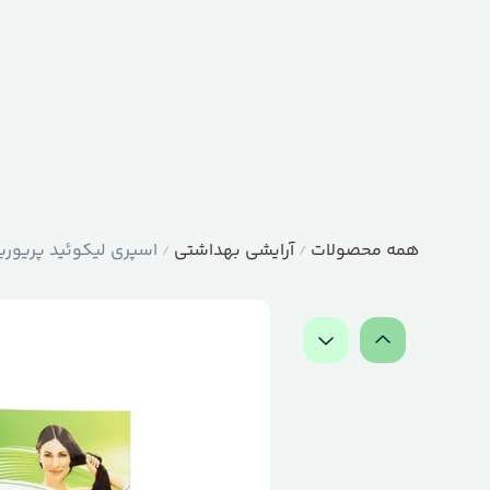
همه محصولات
آرایشی بهداشتی
اسپری لیکوئید پریوری
/
/