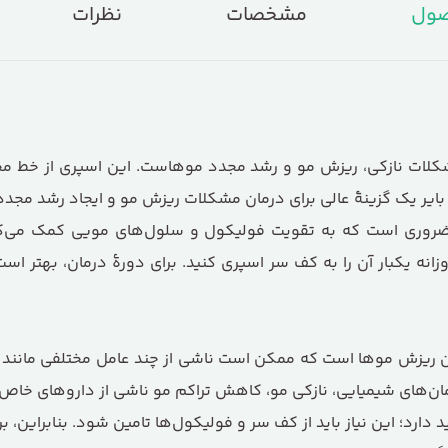
صول
مشخصات
نظرات
کلات نازکی، ریزش مو و رشد مجدد موهاست. این اسپری از خط مح
ید بایر یک گزینهٔ عالی برای درمان مشکلات ریزش مو و ایجاد رشد مج
ضروری است که به تقویت فولیکول و سلول‌های مویی کمک می‌کند
ن ریزش موها است که ممکن است ناشی از چند عامل مختلفی مانند 
ان‌های شیمیایی، نازکی مو، کاهش تراکم مو ناشی از داروهای خاص، ا
 دارد؛ این نیاز باید از کف سر و فولیکول‌ها تامین شود. بنابراین، 