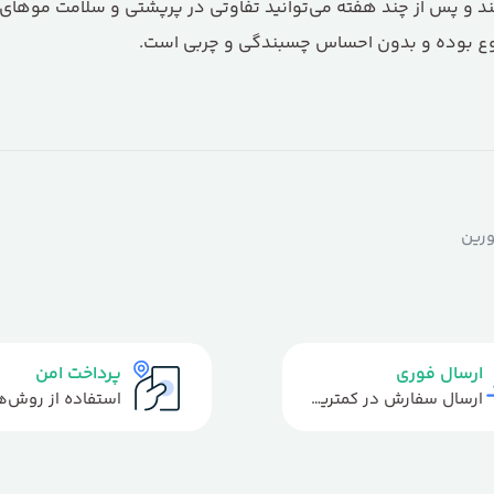
‌کند و پس از چند هفته می‌توانید تفاوتی در پرپشتی و سلامت موها
طبوع بوده و بدون احساس چسبندگی و چربی است.
ورین
ارسال فوری
پرداخت امن
ارسال سفارش در کمترین زمان ممکن