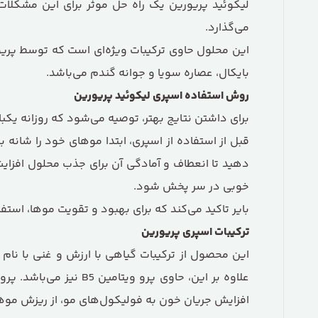
می‌گذارد.
بایکال، عصاره سویا و جوانه گندم می‌باشد.
روش استفاده اسپری لیکوئید پریورین
برای داشتن نتایج بهتر، توصیه می‌شود که روزانه یک
قبل از استفاده از اسپری، ابتدا موهای خود را شانه
خوبی در سر پخش شود.
بایر تاکید می‌کند که برای بهبود و تقویت موها، اس
ترکیبات اسپری پریورین
افزایش جریان خون به فولیکول‌های مو، از ریزش موه