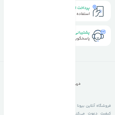
پرداخت امن
استفاده از روش‌های پرداخت امن
پشتیبانی سریع
پاسخگویی سریع به تماس‌ها و پیام‌ها
درباره فروشگاه آنلاین بیونا
فروشگاه آنلاین بیونا با افتخار شما را به دنیای محصولات اصل و با
کیفیت دعوت می‌کند. تنوع گسترده‌ای از محصولات آرایشی،