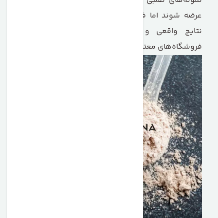
نمونه‌های تقلبی در بازار ممکن است با قیمت پایین‌تر
عرضه شوند اما فاقد کیفیت و کارایی لازم باشند. برای
نتایج واقعی و مؤثر، همیشه توصیه می‌شود از
فروشگاه‌های معتبر و دارای ضمانت اصالت کالا خرید کنید.