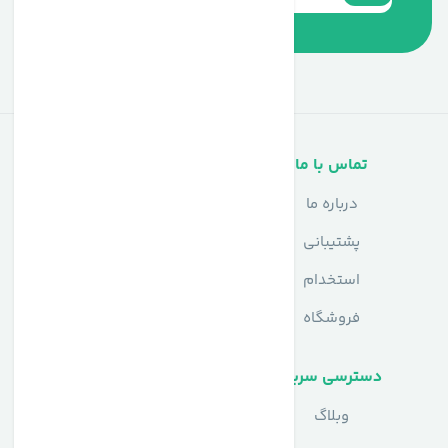
تماس با ما
خدمات مشتریان
درباره ما
سوالات متداول
پشتیبانی
حریم خصوصی
استخدام
شرایط استفاده
فروشگاه
دسترسی سریع
وبلاگ