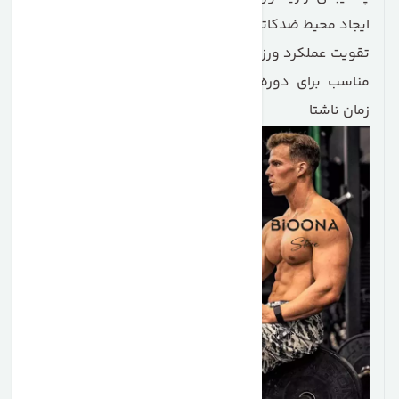
ایجاد محیط ضدکاتابولیک برای پیشگیری از تحلیل عضلات
تقویت عملکرد ورزشی و انرژی بیشتر در طول روز
مناسب برای دوره‌های طولانی بدون غذا، مانند شب یا
زمان ناشتا